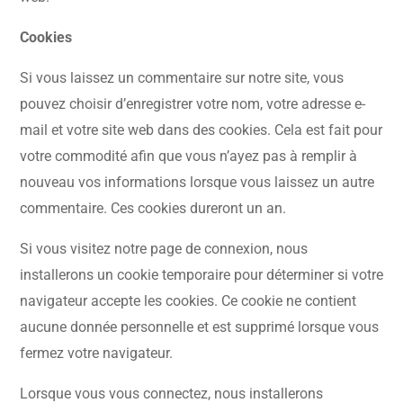
Cookies
Si vous laissez un commentaire sur notre site, vous
pouvez choisir d’enregistrer votre nom, votre adresse e-
mail et votre site web dans des cookies. Cela est fait pour
votre commodité afin que vous n’ayez pas à remplir à
nouveau vos informations lorsque vous laissez un autre
commentaire. Ces cookies dureront un an.
Si vous visitez notre page de connexion, nous
installerons un cookie temporaire pour déterminer si votre
navigateur accepte les cookies. Ce cookie ne contient
aucune donnée personnelle et est supprimé lorsque vous
fermez votre navigateur.
Lorsque vous vous connectez, nous installerons