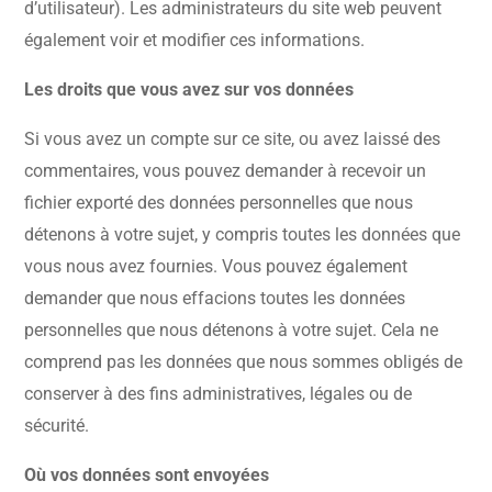
d’utilisateur). Les administrateurs du site web peuvent
également voir et modifier ces informations.
Les droits que vous avez sur vos données
Si vous avez un compte sur ce site, ou avez laissé des
commentaires, vous pouvez demander à recevoir un
fichier exporté des données personnelles que nous
détenons à votre sujet, y compris toutes les données que
vous nous avez fournies. Vous pouvez également
demander que nous effacions toutes les données
personnelles que nous détenons à votre sujet. Cela ne
comprend pas les données que nous sommes obligés de
conserver à des fins administratives, légales ou de
sécurité.
Où vos données sont envoyées