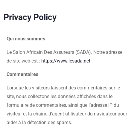
Privacy Policy
Qui nous sommes
Le Salon Africain Des Assureurs (SADA). Notre adresse
de site web est :
https://www.lesada.net
.
Commentaires
Lorsque les visiteurs laissent des commentaires sur le
site, nous collectons les données affichées dans le
formulaire de commentaires, ainsi que l’adresse IP du
visiteur et la chaîne d’agent utilisateur du navigateur pour
aider à la détection des spams.