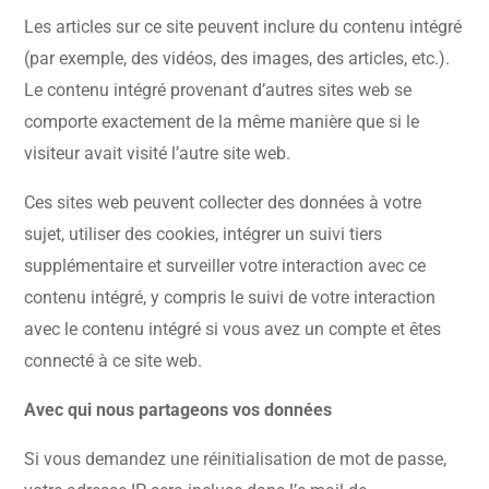
Les articles sur ce site peuvent inclure du contenu intégré
(par exemple, des vidéos, des images, des articles, etc.).
Le contenu intégré provenant d’autres sites web se
comporte exactement de la même manière que si le
visiteur avait visité l’autre site web.
Ces sites web peuvent collecter des données à votre
sujet, utiliser des cookies, intégrer un suivi tiers
supplémentaire et surveiller votre interaction avec ce
contenu intégré, y compris le suivi de votre interaction
avec le contenu intégré si vous avez un compte et êtes
connecté à ce site web.
Avec qui nous partageons vos données
Si vous demandez une réinitialisation de mot de passe,