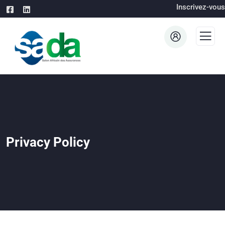
Inscrivez-vous
Privacy Policy