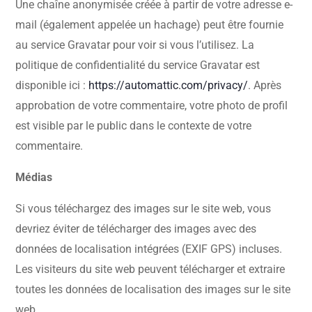
Une chaîne anonymisée créée à partir de votre adresse e-
mail (également appelée un hachage) peut être fournie
au service Gravatar pour voir si vous l’utilisez. La
politique de confidentialité du service Gravatar est
disponible ici :
https://automattic.com/privacy/
. Après
approbation de votre commentaire, votre photo de profil
est visible par le public dans le contexte de votre
commentaire.
Médias
Si vous téléchargez des images sur le site web, vous
devriez éviter de télécharger des images avec des
données de localisation intégrées (EXIF GPS) incluses.
Les visiteurs du site web peuvent télécharger et extraire
toutes les données de localisation des images sur le site
web.