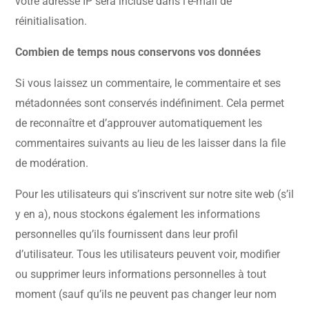
votre adresse IP sera incluse dans l’e-mail de
réinitialisation.
Combien de temps nous conservons vos données
Si vous laissez un commentaire, le commentaire et ses
métadonnées sont conservés indéfiniment. Cela permet
de reconnaître et d’approuver automatiquement les
commentaires suivants au lieu de les laisser dans la file
de modération.
Pour les utilisateurs qui s’inscrivent sur notre site web (s’il
y en a), nous stockons également les informations
personnelles qu’ils fournissent dans leur profil
d’utilisateur. Tous les utilisateurs peuvent voir, modifier
ou supprimer leurs informations personnelles à tout
moment (sauf qu’ils ne peuvent pas changer leur nom