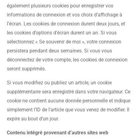
également plusieurs cookies pour enregistrer vos
informations de connexion et vos choix d’affichage à
l’écran. Les cookies de connexion durent deux jours, et
les cookies d’options d’écran durent un an. Si vous
sélectionnez « Se souvenir de moi », votre connexion
persistera pendant deux semaines. Si vous vous
déconnectez de votre compte, les cookies de connexion
seront supprimés.
Si vous modifiez ou publiez un article, un cookie
supplémentaire sera enregistré dans votre navigateur. Ce
cookie ne contient aucune donnée personnelle et indique
simplement l’ID de l’article que vous venez de modifier. Il
expire au bout d’un jour.
Contenu intégré provenant d’autres sites web