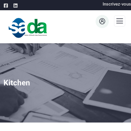
Inscrivez-vous
Kitchen