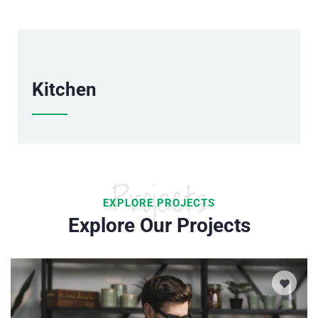
Kitchen
Projects
EXPLORE PROJECTS
Explore Our Projects