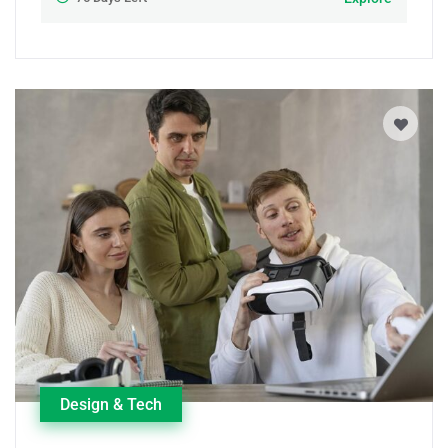
Design & Tech