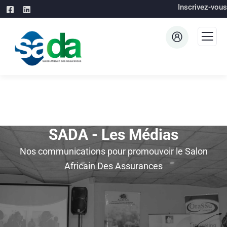
Inscrivez-vous
SADA - Les Médias
Nos communications pour promouvoir le Salon
Africain Des Assurances