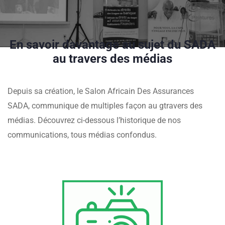
En savoir davantage au sujet du SADA
au travers des médias
Depuis sa création, le Salon Africain Des Assurances
SADA, communique de multiples façon au gtravers des
médias. Découvrez ci-dessous l’historique de nos
communications, tous médias confondus.