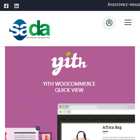
Inscrivez-vous