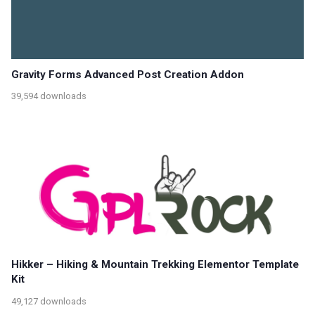
Gravity Forms Advanced Post Creation Addon
39,594 downloads
Hikker – Hiking & Mountain Trekking Elementor Template
Kit
49,127 downloads