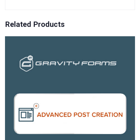
Related Products